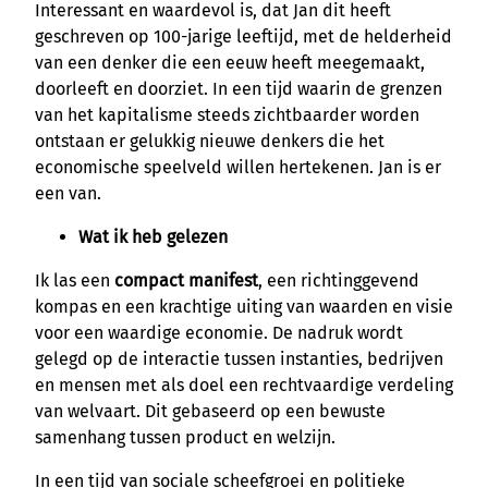
Interessant en waardevol is, dat Jan dit heeft
geschreven op 100-jarige leeftijd, met de helderheid
van een denker die een eeuw heeft meegemaakt,
doorleeft en doorziet. In een tijd waarin de grenzen
van het kapitalisme steeds zichtbaarder worden
ontstaan er gelukkig nieuwe denkers die het
economische speelveld willen hertekenen. Jan is er
een van.
Wat ik heb gelezen
Ik las een
compact manifest
, een richtinggevend
kompas en een krachtige uiting van waarden en visie
voor een waardige economie. De nadruk wordt
gelegd op de interactie tussen instanties, bedrijven
en mensen met als doel een rechtvaardige verdeling
van welvaart. Dit gebaseerd op een bewuste
samenhang tussen product en welzijn.
In een tijd van sociale scheefgroei en politieke