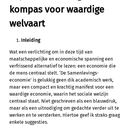
kompas voor waardige
welvaart
Inleiding
Wat een verlichting om in deze tijd van
maatschappelijke en economische spanning een
verfrissend alternatief te lezen: een economie die
de mens centraal stelt. ‘De Samenlevings-
economie’ is gelukkig geen dik academisch werk,
maar een compact en krachtig manifest voor een
waardige economie, waarin het sociale welzijn
centraal staat. Niet geschreven als een blauwdruk,
maar als een uitnodiging om gedachte verder uit te
werken en te versterken. Hiertoe geef ik straks graag
enkele suggesties.