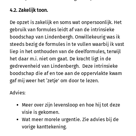
4.2. Zakelijk toon.
De opzet is zakelijk en soms wat onpersoonlijk. Het
gebruik van formules leidt af van de intrinsieke
boodschap van Lindenbergh. Onwillekeurig was ik
steeds bezig de formules in te vullen waarbij ik vast
liep in het onthouden van de deelformules, terwijl
het daar m.i. niet om gaat. De kracht ligt in de
gedrevenheid van Lindenbergh. Deze intrinsieke
boodschap die af en toe aan de oppervlakte kwam
gaf mij weer het ‘zetje’ om door te lezen.
Advies:
Meer over zijn levensloop en hoe hij tot deze
visie is gekomen.
Wat meer morele urgentie. Zie advies bij de
vorige kanttekening.