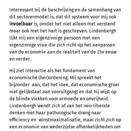
Interessant bij de beschrijving en de samenhang van
dit sectorenmodel is, dat dit systeem voor mij ook
invoelbaar
is, omdat het niet alleen met verstand
maar ook met het hart is geschreven. Lindenbergh
lijkt mij een eigenzinnige persoon met een
eigenzinnige visie die zich richt op het aanpassen
van de economie aan de realiteit van de 21e eeuw
en verder.
Hij ziet interactie als het fundament van
economische (her)ordening. Mij spreekt het
bijzonder aan, dat het idee, dat economische groei
niet gelijkstaat aan vooruitgang! en dat hij wijst op
de blinde vlekken voor armoede en onvrijheid.
Lindenbergh wendt zich af van het neo-liberale
denken met haar pathologische drang naar
efficiency en winstmaximalisatie, maar richt zich op
een economie van wederzijdse afhankelijkheden om