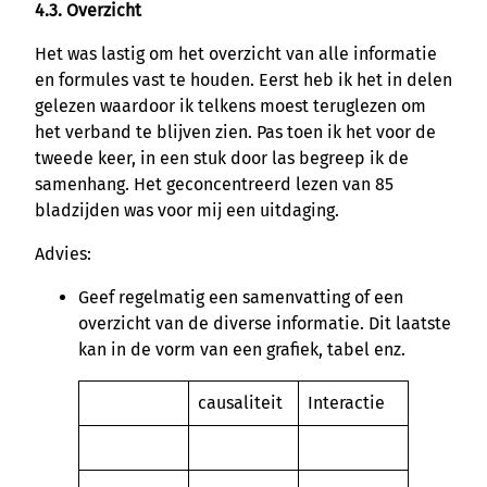
4.3. Overzicht
Het was lastig om het overzicht van alle informatie
en formules vast te houden. Eerst heb ik het in delen
gelezen waardoor ik telkens moest teruglezen om
het verband te blijven zien. Pas toen ik het voor de
tweede keer, in een stuk door las begreep ik de
samenhang. Het geconcentreerd lezen van 85
bladzijden was voor mij een uitdaging.
Advies:
Geef regelmatig een samenvatting of een
overzicht van de diverse informatie. Dit laatste
kan in de vorm van een grafiek, tabel enz.
causaliteit
Interactie