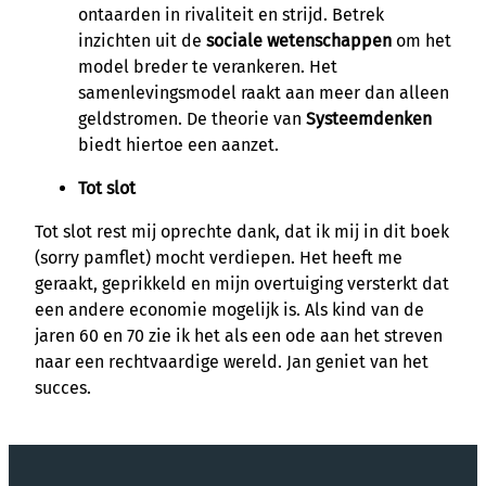
ontaarden in rivaliteit en strijd. Betrek
inzichten uit de
sociale wetenschappen
om het
model breder te verankeren. Het
samenlevingsmodel raakt aan meer dan alleen
geldstromen. De theorie van
Systeemdenken
biedt hiertoe een aanzet.
Tot slot
Tot slot rest mij oprechte dank, dat ik mij in dit boek
(sorry pamflet) mocht verdiepen. Het heeft me
geraakt, geprikkeld en mijn overtuiging versterkt dat
een andere economie mogelijk is. Als kind van de
jaren 60 en 70 zie ik het als een ode aan het streven
naar een rechtvaardige wereld. Jan geniet van het
succes.