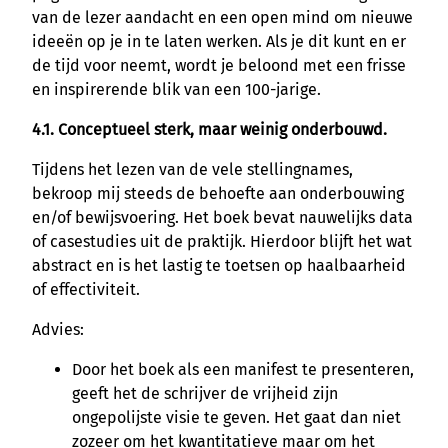
van de lezer aandacht en een open mind om nieuwe
ideeën op je in te laten werken. Als je dit kunt en er
de tijd voor neemt, wordt je beloond met een frisse
en inspirerende blik van een 100-jarige.
4.1. Conceptueel sterk, maar weinig onderbouwd.
Tijdens het lezen van de vele stellingnames,
bekroop mij steeds de behoefte aan onderbouwing
en/of bewijsvoering. Het boek bevat nauwelijks data
of casestudies uit de praktijk. Hierdoor blijft het wat
abstract en is het lastig te toetsen op haalbaarheid
of effectiviteit.
Advies:
Door het boek als een manifest te presenteren,
geeft het de schrijver de vrijheid zijn
ongepolijste visie te geven. Het gaat dan niet
zozeer om het kwantitatieve maar om het