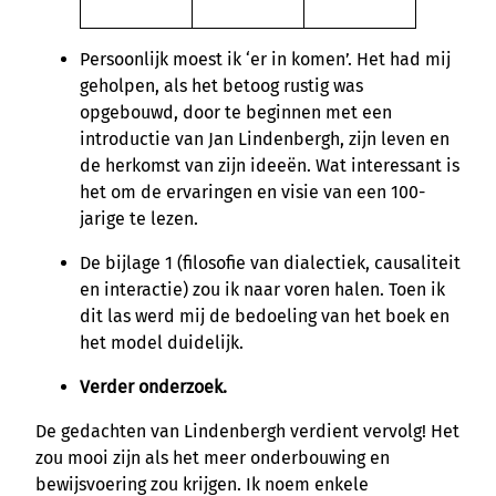
Persoonlijk moest ik ‘er in komen’. Het had mij
geholpen, als het betoog rustig was
opgebouwd, door te beginnen met een
introductie van Jan Lindenbergh, zijn leven en
de herkomst van zijn ideeën. Wat interessant is
het om de ervaringen en visie van een 100-
jarige te lezen.
De bijlage 1 (filosofie van dialectiek, causaliteit
en interactie) zou ik naar voren halen. Toen ik
dit las werd mij de bedoeling van het boek en
het model duidelijk.
Verder onderzoek.
De gedachten van Lindenbergh verdient vervolg! Het
zou mooi zijn als het meer onderbouwing en
bewijsvoering zou krijgen. Ik noem enkele