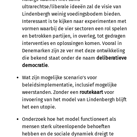
ultrarechtse/liberale ideeën zal de visie van
Lindenbergh weinig voedingsbodem bieden.
Interessant is te kijken naar experimenten met
vormen waarbij de vier sectoren een rol spelen
en betrokken partijen, in overleg, tot gedragen
interventies en oplossingen komen. Vooral in
Denemarken zijn ze ver met deze ontwikkeling
die bekend staat onder de naam
deliberatieve
democratie
.
Wat zijn mogelijke scenario’s voor
beleidsimplementatie, inclusief mogelijke
weerstanden. Zonder een
routekaart
voor
invoering van het model van Lindenbergh blijft
het een utopie.
Onderzoek hoe het model functioneert als
mensen sterk uiteenlopende behoeften
hebben en de sociale dynamiek dreigt te