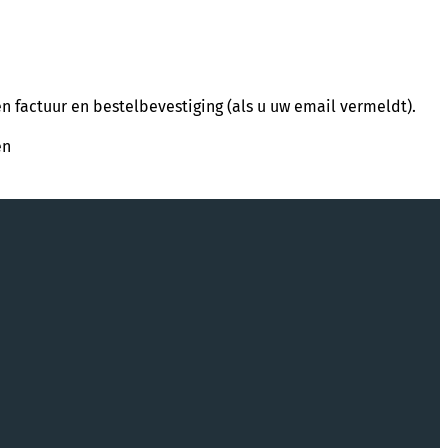
 factuur en bestelbevestiging (als u uw email vermeldt).
en