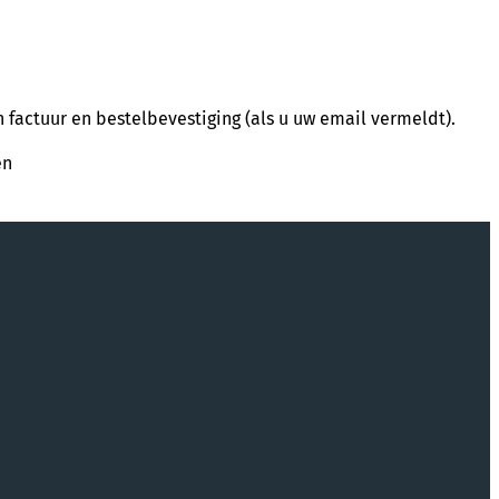
factuur en bestelbevestiging (als u uw email vermeldt).
en